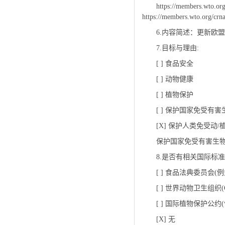
https://members.wto.o
https://members.wto.org/cr
6.内容简述：更新欧
7.目标与理由:
[ ] 食品安全
[ ] 动物健康
[ ] 植物保护
[ ] 保护国家免受有
[X] 保护人类免受动
保护国家免受有害生物
8.是否有相关国际标
[ ] 食品法典委员会
[ ] 世界动物卫生组
[ ] 国际植物保护公约(例
[X] 无