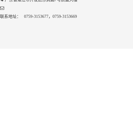
联系地址：
0759-3153677，0759-3153669