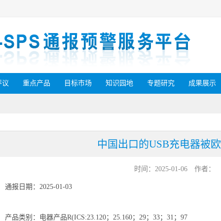
评议
重点产品
目标市场
知识园地
专题研究
成果展示
中国出口的USB充电器被
时间：2025-01-06
作者：
通报日期：2025-01-03
产品类别：电器产品R(ICS:23.120；25.160；29；33；31；97