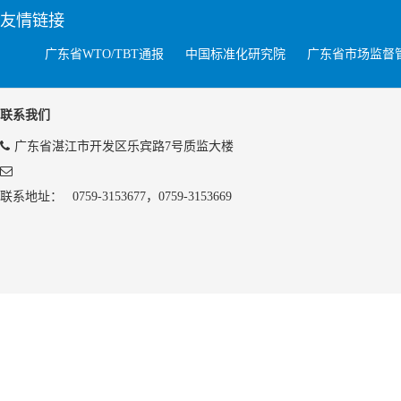
友情链接
广东省WTO/TBT通报
中国标准化研究院
广东省市场监督
联系我们
广东省湛江市开发区乐宾路7号质监大楼
联系地址：
0759-3153677，0759-3153669