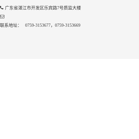
广东省湛江市开发区乐宾路7号质监大楼
联系地址：
0759-3153677，0759-3153669