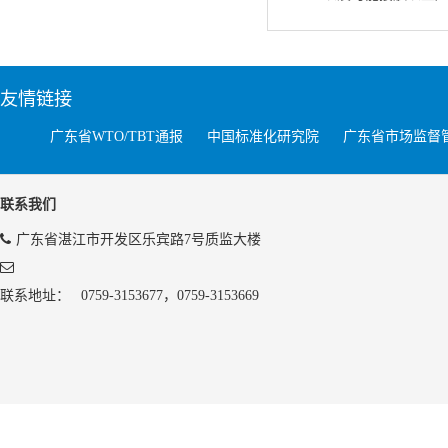
友情链接
广东省WTO/TBT通报
中国标准化研究院
广东省市场监督
联系我们
广东省湛江市开发区乐宾路7号质监大楼
联系地址：
0759-3153677，0759-3153669