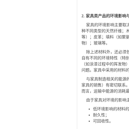
2. 家具类产品的环境影响
家具的环境影响主要取决
种不同类型的天然纤维；
等）；皮革；填料（如聚
物）；玻璃等。
除上述材料外，还必须包
自有不同的环境特性（特
（如涂漆过程中的挥发物
问题。家具中采用的材料
与家具制造相关的能源的
家具的销售）有密切联系
而言，运输中能源的消耗
由于家具对环境的影响主
低环境影响的材料
耐久性；
可回收性。