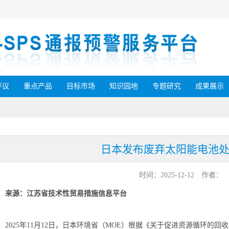
评议
重点产品
目标市场
知识园地
专题研究
成果展示
日本发布废弃太阳能电池
时间：2025-12-12
作者：
来源：江苏省技术性贸易措施信息平台
2025年11月12日，日本环境省（MOE）根据《关于促进资源循环的回收